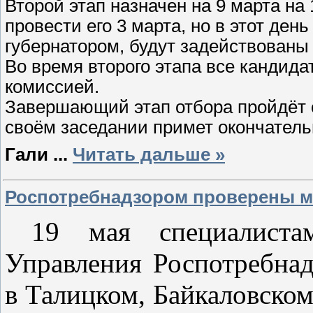
Второй этап назначен на 9 марта на
провести его 3 марта, но в этот де
губернатором, будут задействованы
Во время второго этапа все кандид
комиссией.
Завершающий этап отбора пройдёт о
своём заседании примет окончатель
Гали
...
Читать дальше »
Роспотребнадзором проверены м
19 мая специалистам
Управления Роспотребнад
в Талицком, Байкаловском