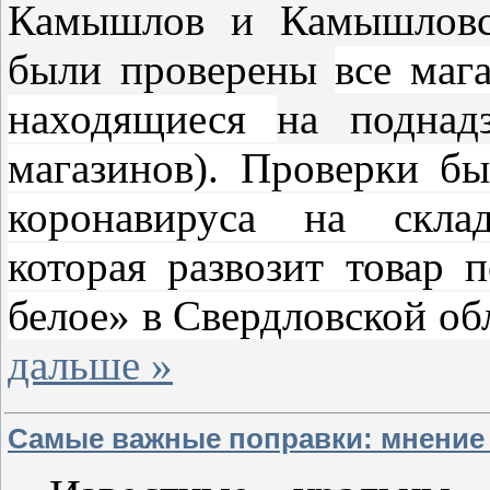
Камышлов и Камышловс
были проверены
все маг
находящиеся
на поднад
магазинов). Проверки б
коронавируса на склад
которая развозит товар 
белое» в Свердловской об
дальше »
Самые важные поправки: мнение