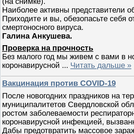
(на снимке).
Наиболее активны представители о
Приходите и вы, обезопасьте себя 
смертоносного вируса.
Галина Анкушева.
Проверка на прочность
Без малого год мы живем с вами в 
коронавирусной
...
Читать дальше »
Вакцинация против COVID-19
После новогодних праздников на тер
муниципалитетов Свердловской обл
ростом заболеваемости респираторн
коронавирусной инфекцией, вызван
Дабы предотвратить массовое зараж