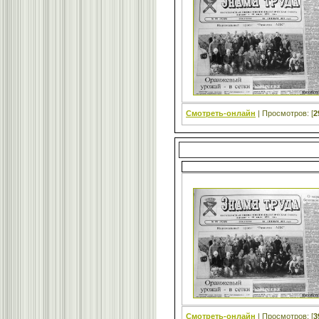
Смотреть-онлайн
| Просмотров: [
2
Смотреть-онлайн
| Просмотров: [
3