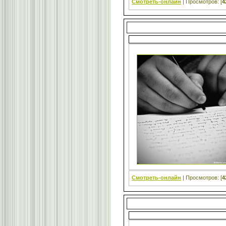
Смотреть-онлайн
| Просмотров: [
4
Смотреть-онлайн
| Просмотров: [
4