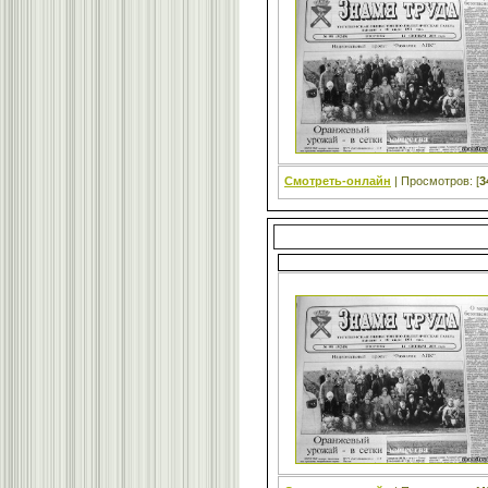
Смотреть-онлайн
| Просмотров: [
3